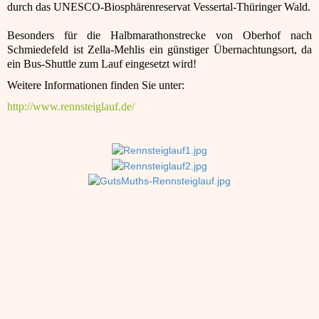
durch das UNESCO-Biosphärenreservat Vessertal-Thüringer Wald.
Besonders für die Halbmarathonstrecke von Oberhof nach
Schmiedefeld ist Zella-Mehlis ein günstiger Übernachtungsort, da
ein Bus-Shuttle zum Lauf eingesetzt wird!
Weitere Informationen finden Sie unter:
http://www.rennsteiglauf.de/