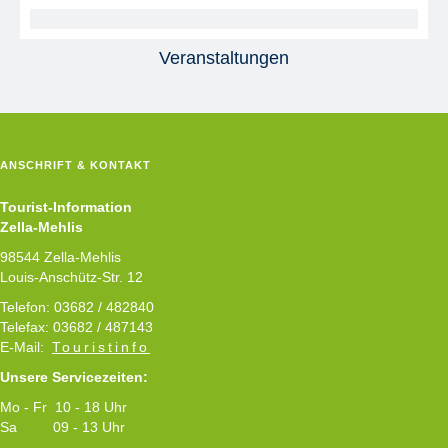
Veranstaltungen
ANSCHRIFT & KONTAKT
Tourist-Information
Zella-Mehlis
98544 Zella-Mehlis
Louis-Anschütz-Str. 12
Telefon: 03682 / 482840
Telefax: 03682 / 487143
E-Mail:
Touristinfo
Unsere Servicezeiten:
Mo - Fr 10 - 18 Uhr
Sa 09 - 13 Uhr