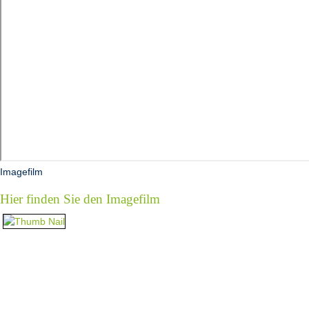
Imagefilm
Hier finden Sie den Imagefilm