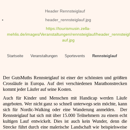
Header Rennsteiglauf
header_rennsteiglauf.jpg
https://tourismusin.zella-
mehlis.de/images/Veranstaltungen/rennsteiglauf/header_rennsteigl
auf.jpg
Startseite
Veranstaltungen
Sportevents
Rennsteiglauf
Der GutsMuths Rennsteiglauf ist einer der schönsten und größten
Crossläufe in Europa. Auf drei verschiedenen Marathonstrecken
kommt jeder Läufer auf seine Kosten.
Auch für Kinder und Menschen mit Handicap werden Läufe
angeboten. Wer nicht ganz so schnell unterwegs sein möchte, kann
sich für Nordic-Walking oder eine Wanderung anmelden. Der
Rennsteiglauf hat sich mit über 15.000 Teilnehmern zu einem echt
kultigen Lauf entwickelt. Dies ist auch kein Wunder, denn die
Strecke führt durch eine malerische Landschaft wie beispielsweise