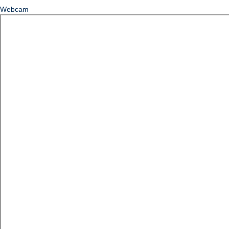
Webcam