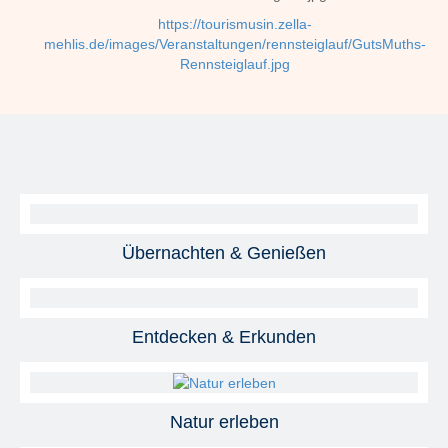
https://tourismusin.zella-
mehlis.de/images/Veranstaltungen/rennsteiglauf/GutsMuths-
Rennsteiglauf.jpg
Übernachten & Genießen
Entdecken & Erkunden
Natur erleben