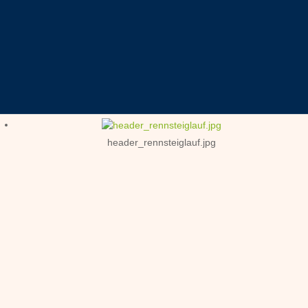
header_rennsteiglauf.jpg