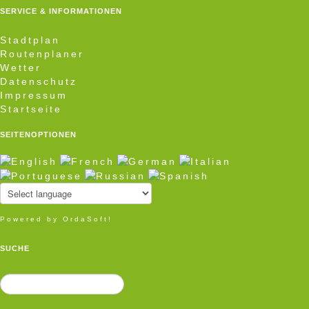
SERVICE & INFORMATIONEN
Stadtplan
Routenplaner
Wetter
Datenschutz
Impressum
Startseite
SEITENOPTIONEN
Powered by OrdaSoft!
SUCHE