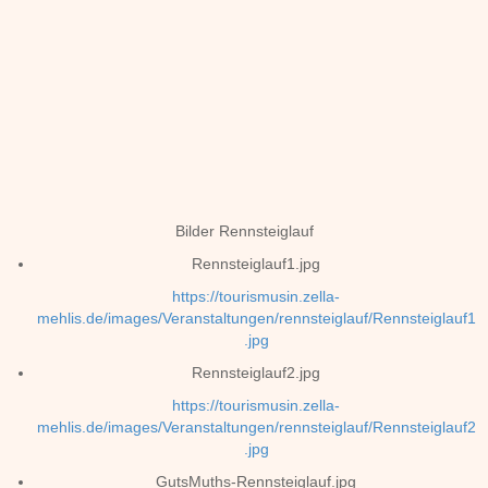
Bilder Rennsteiglauf
Rennsteiglauf1.jpg
https://tourismusin.zella-
mehlis.de/images/Veranstaltungen/rennsteiglauf/Rennsteiglauf1
.jpg
Rennsteiglauf2.jpg
https://tourismusin.zella-
mehlis.de/images/Veranstaltungen/rennsteiglauf/Rennsteiglauf2
.jpg
GutsMuths-Rennsteiglauf.jpg