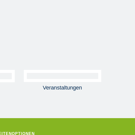
Veranstaltungen
EITENOPTIONEN