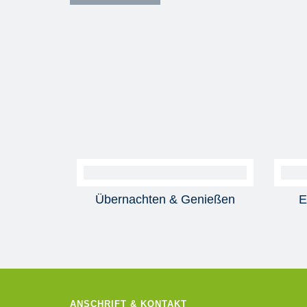
Übernachten & Genießen
E
ANSCHRIFT & KONTAKT