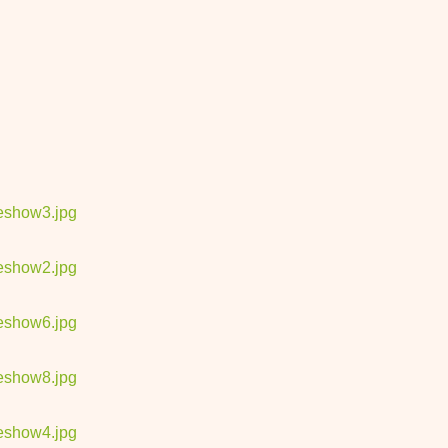
deshow3.jpg
deshow2.jpg
deshow6.jpg
deshow8.jpg
deshow4.jpg