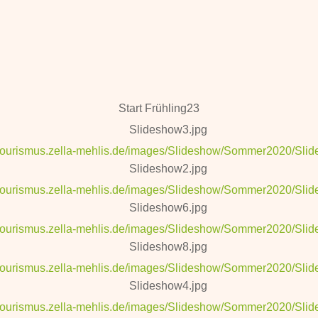
Start Frühling23
Slideshow3.jpg
//tourismus.zella-mehlis.de/images/Slideshow/Sommer2020/Sli
Slideshow2.jpg
//tourismus.zella-mehlis.de/images/Slideshow/Sommer2020/Sli
Slideshow6.jpg
//tourismus.zella-mehlis.de/images/Slideshow/Sommer2020/Sli
Slideshow8.jpg
//tourismus.zella-mehlis.de/images/Slideshow/Sommer2020/Sli
Slideshow4.jpg
//tourismus.zella-mehlis.de/images/Slideshow/Sommer2020/Sli