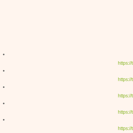
https:
https:
https:
https:
https: