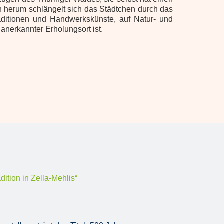
n herum schlängelt sich das Städtchen durch das
aditionen und Handwerkskünste, auf Natur‐ und
 anerkannter Erholungsort ist.
“