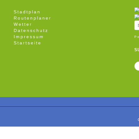
Stadtplan
Routenplaner
Wetter
Datenschutz
Impressum
P
Startseite
S