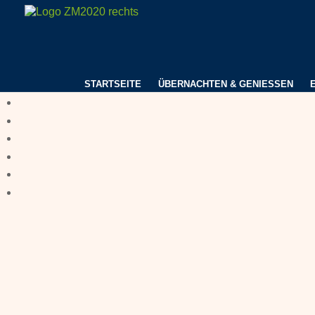
STARTSEITE
ÜBERNACHTEN & GENIESSEN