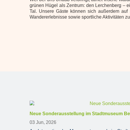
grünen Hügel als Zentrum: den Lerchenberg – ei
Tal. Unsere Gäste können sich außerdem auf s
Wandererlebnisse sowie sportliche Aktivitäten zu 
Neue Sonderausstellung im Stadtmuseum Besch
03 Jun, 2026