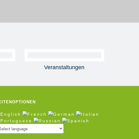
Veranstaltungen
EITENOPTIONEN