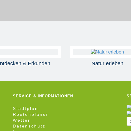
ntdecken & Erkunden
Natur erleben
SERVICE & INFORMATIONEN
S
Stadtplan
Routenplaner
Wetter
Datenschutz