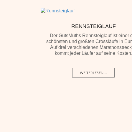
RENNSTEIGLAUF
Der GutsMuths Rennsteiglauf ist einer 
schönsten und größten Crossläufe in Eu
Auf drei verschiedenen Marathonstrec
kommt jeder Läufer auf seine Kosten
WEITERLESEN ...