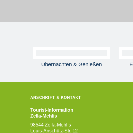
Übernachten & Genießen
E
ANSCHRIFT & KONTAKT
Tourist-Information
Zella-Mehlis
98544 Zella-Mehlis
Louis-Anschütz-Str. 12