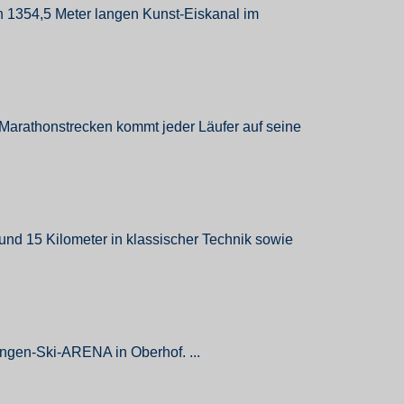
en 1354,5 Meter langen Kunst-Eiskanal im
 Marathonstrecken kommt jeder Läufer auf seine
nd 15 Kilometer in klassischer Technik sowie
ringen-Ski-ARENA in Oberhof. ...