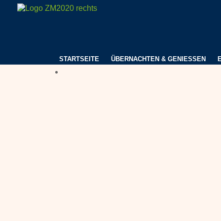
STARTSEITE
ÜBERNACHTEN & GENIESSEN