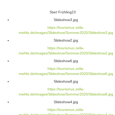
Start Frühling23
Slideshow3.jpg
https://tourismus.zella-
mehlis.de/images/Slideshow/Sommer2020/Slideshow3.jpg
Slideshow2.jpg
https://tourismus.zella-
mehlis.de/images/Slideshow/Sommer2020/Slideshow2.jpg
Slideshow6.jpg
https://tourismus.zella-
mehlis.de/images/Slideshow/Sommer2020/Slideshow6.jpg
Slideshow8.jpg
https://tourismus.zella-
mehlis.de/images/Slideshow/Sommer2020/Slideshow8.jpg
Slideshow4.jpg
https://tourismus.zella-
mehlis.de/images/Slideshow/Sommer2020/Slideshow4.jpg