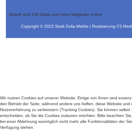
Aktuell sind 138 Gäste und keine Mitglieder online
Copyright © 2023 Stadt Zella-Mehlis | Realisierung CS Medi
Wir nutzen Cookies auf unserer Website. Einige von ihnen sind essenzie
den Betrieb der Seite, während andere uns helfen, diese Website und 
Nutzererfahrung zu verbessern (Tracking Cookies). Sie können selbst
entscheiden, ob Sie die Cookies zulassen möchten. Bitte beachten Sie
bei einer Ablehnung womöglich nicht mehr alle Funktionalitäten der Sei
Verfügung stehen.