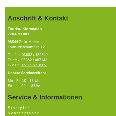
Anschrift & Kontakt
Tourist-Information
Zella-Mehlis
98544 Zella-Mehlis
Louis-Anschütz-Str. 12
Telefon: 03682 / 482840
Telefax: 03682 / 487143
E-Mail:
Touristinfo
Unsere Servicezeiten:
Mo - Fr 10 - 18 Uhr
Sa 09 - 13 Uhr
Service & Informationen
Stadtplan
Routenplaner