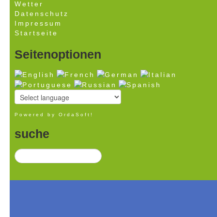
Wetter
Datenschutz
Impressum
Startseite
Seitenoptionen
Powered by OrdaSoft!
suche