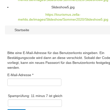
Slideshow5.jpg
https://tourismus.zella-
mehlis.de/images/Slideshow/Sommer2020/Slideshow5.jpg
Startseite
Bitte eine E-Mail-Adresse für das Benutzerkonto eingeben. Ein
Bestätigungscode wird dann an diese verschickt. Sobald der Cod
vorliegt, kann ein neues Passwort für das Benutzerkonto festgeleg
werden.
E-Mail-Adresse
*
Spamprüfung: 11 minus 7 ist gleich