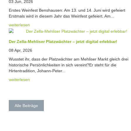
03 Jun, 2026
Erstes Weinfest Benshausen: Am 13. und 14. Juni wird gefeiert
Erstmals wird in diesem Jahr das Weinfest gefeiert. Am...
weiterlesen
Der Zella-Mehliser Platzwächter – jetzt digital erlebbar!
08 Apr, 2026
Wusstet ihr, dass der Platzwächter am Mehliser Markt gleich drei
historische Persönlichkeiten in sich vereint?Er steht für die
Hirtentradition, Johann-Peter...
weiterlesen
Alle Beiträge