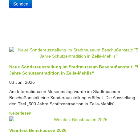
Senden
Neue Sonderausstellung im Stadtmuseum Beschußanstalt: "
Jahre Schützentradition in Zella-Mehlis“
03 Jun, 2026
Am Internationalen Museumstag wurde im Stadtmuseum
Beschußanstalt eine Sonderausstellung eröffnet. Die Ausstellung t
den Titel „500 Jahre Schützentradition in Zella-Mehlis“....
weiterlesen
Weinfest Benshausen 2026