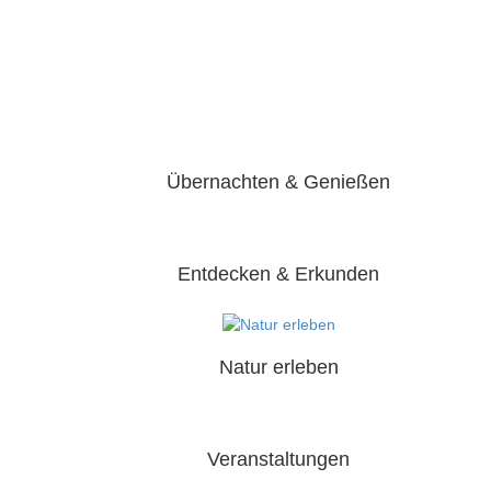
Übernachten & Genießen
Entdecken & Erkunden
Natur erleben
Veranstaltungen